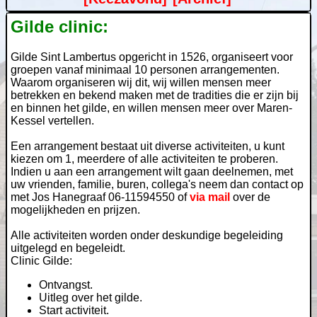
Gilde clinic:
Gilde Sint Lambertus opgericht in 1526, organiseert voor
groepen vanaf minimaal 10 personen arrangementen.
Waarom organiseren wij dit, wij willen mensen meer
betrekken en bekend maken met de tradities die er zijn bij
en binnen het gilde, en willen mensen meer over Maren-
Kessel vertellen.
Een arrangement bestaat uit diverse activiteiten, u kunt
kiezen om 1, meerdere of alle activiteiten te proberen.
Indien u aan een arrangement wilt gaan deelnemen, met
uw vrienden, familie, buren, collega's neem dan contact op
met Jos Hanegraaf 06-11594550 of
via mail
over de
mogelijkheden en prijzen.
Alle activiteiten worden onder deskundige begeleiding
uitgelegd en begeleidt.
Clinic Gilde:
Ontvangst.
Uitleg over het gilde.
Start activiteit.